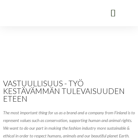
VASTUULLISUUS - TYÖ
KESTÄVÄMMÄN TULEVAISUUDEN
ETEEN
The most important thing for us as a brand and a company from Finland is to
represent values such as conservation, supporting human and animal rights.
We want to do our part in making the fashion industry more sustainable &
ethical in order to respect humans, animals and our beautiful planet Earth.